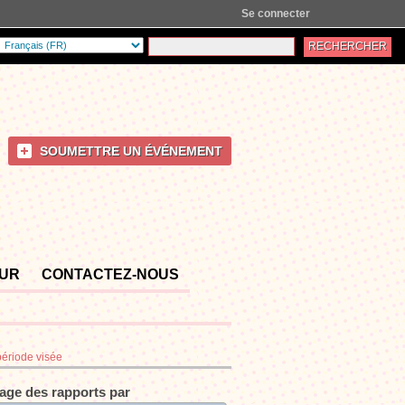
Se connecter
SOUMETTRE UN ÉVÉNEMENT
OUR
CONTACTEZ-NOUS
période visée
rage des rapports par