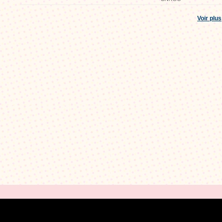
Voir plus