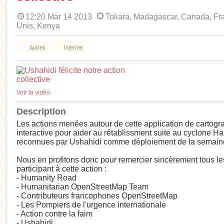
12:20 Mar 14 2013
Toliara, Madagascar, Canada, Fra
Unis, Kenya
Autres
Internet
Voir la vidéo
Description
Les actions menées autour de cette application de cartogr
interactive pour aider au rétablissment suite au cyclone Ha
reconnues par Ushahidi comme déploiement de la semain
Nous en profitons donc pour remercier sincèrement tous l
participant à cette action :
- Humanity Road
- Humanitarian OpenStreetMap Team
- Contributeurs francophones OpenStreetMap
- Les Pompiers de l'urgence internationale
- Action contre la faim
- Ushahidi