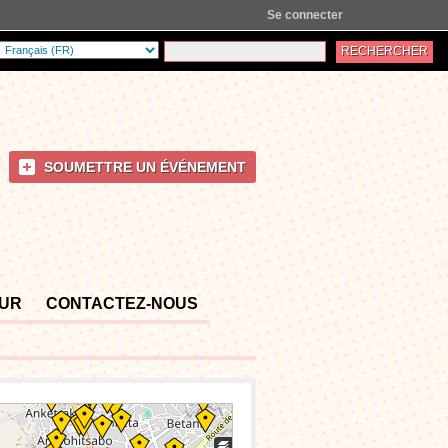
Se connecter
SOUMETTRE UN ÉVÉNEMENT
OUR
CONTACTEZ-NOUS