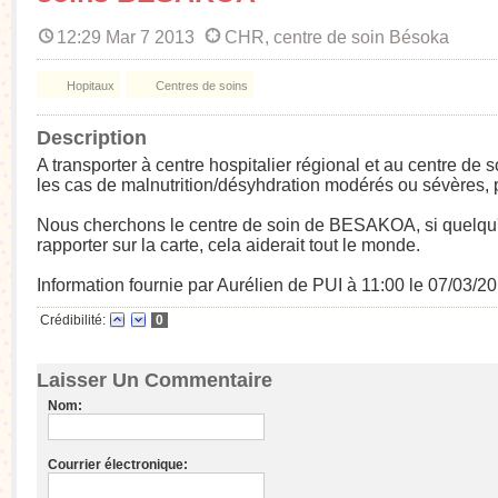
12:29 Mar 7 2013
CHR, centre de soin Bésoka
Hopitaux
Centres de soins
Description
A transporter à centre hospitalier régional et au centre d
les cas de malnutrition/désyhdration modérés ou sévères, 
Nous cherchons le centre de soin de BESAKOA, si quelqu'
rapporter sur la carte, cela aiderait tout le monde.
Information fournie par Aurélien de PUI à 11:00 le 07/03/2
Crédibilité:
0
Laisser Un Commentaire
Nom:
Courrier électronique: